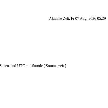
Aktuelle Zeit: Fr 07 Aug, 2026 05:29
 Zeiten sind UTC + 1 Stunde [ Sommerzeit ]