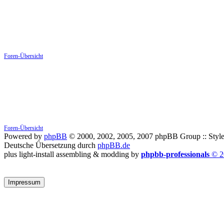
Foren-Übersicht
Foren-Übersicht
Powered by
phpBB
© 2000, 2002, 2005, 2007 phpBB Group :: Style
Deutsche Übersetzung durch
phpBB.de
plus light-install assembling & modding by
phpbb-professionals
© 2