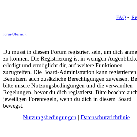
FAQ
•
Re
Foren-Übersicht
Du musst in diesem Forum registriert sein, um dich anm
zu können. Die Registrierung ist in wenigen Augenblick
erledigt und ermöglicht dir, auf weitere Funktionen
zuzugreifen. Die Board-Administration kann registrierten
Benutzern auch zusätzliche Berechtigungen zuweisen. Be
bitte unsere Nutzungsbedingungen und die verwandten
Regelungen, bevor du dich registrierst. Bitte beachte auc
jeweiligen Forenregeln, wenn du dich in diesem Board
bewegst.
Nutzungsbedingungen
|
Datenschutzrichtlinie