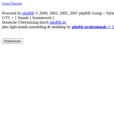
Foren-Übersicht
Powered by
phpBB
© 2000, 2002, 2005, 2007 phpBB Group :: Style
UTC + 1 Stunde [ Sommerzeit ]
Deutsche Übersetzung durch
phpBB.de
plus light-install assembling & modding by
phpbb-professionals
© 2