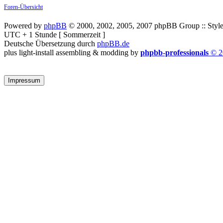
Foren-Übersicht
Powered by
phpBB
© 2000, 2002, 2005, 2007 phpBB Group :: Style
UTC + 1 Stunde [ Sommerzeit ]
Deutsche Übersetzung durch
phpBB.de
plus light-install assembling & modding by
phpbb-professionals
© 2