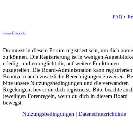
FAQ
•
Re
Foren-Übersicht
Du musst in diesem Forum registriert sein, um dich anm
zu können. Die Registrierung ist in wenigen Augenblick
erledigt und ermöglicht dir, auf weitere Funktionen
zuzugreifen. Die Board-Administration kann registrierten
Benutzern auch zusätzliche Berechtigungen zuweisen. Be
bitte unsere Nutzungsbedingungen und die verwandten
Regelungen, bevor du dich registrierst. Bitte beachte auc
jeweiligen Forenregeln, wenn du dich in diesem Board
bewegst.
Nutzungsbedingungen
|
Datenschutzrichtlinie