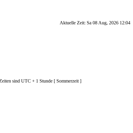
Aktuelle Zeit: Sa 08 Aug, 2026 12:04
 Zeiten sind UTC + 1 Stunde [ Sommerzeit ]