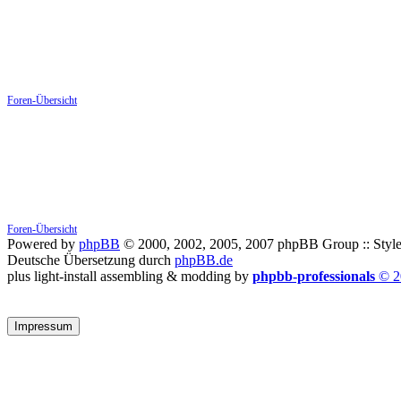
Foren-Übersicht
Foren-Übersicht
Powered by
phpBB
© 2000, 2002, 2005, 2007 phpBB Group :: Style
Deutsche Übersetzung durch
phpBB.de
plus light-install assembling & modding by
phpbb-professionals
© 2